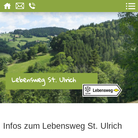
Lebensweg St. Ulrich
Infos zum Lebensweg St. Ulrich