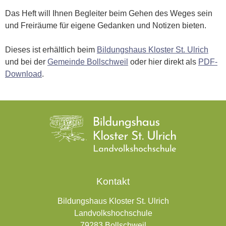
Das Heft will Ihnen Begleiter beim Gehen des Weges sein
und Freiräume für eigene Gedanken und Notizen bieten.
Dieses ist erhältlich beim
Bildungshaus Kloster St. Ulrich
und bei der
Gemeinde Bollschweil
oder hier direkt als
PDF-
Download
.
Kontakt
Bildungshaus Kloster St. Ulrich
Landvolkshochschule
79283 Bollschweil