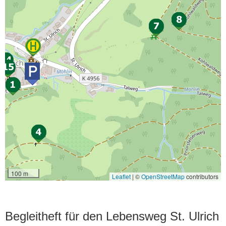
Begleitheft für den Lebensweg St. Ulrich