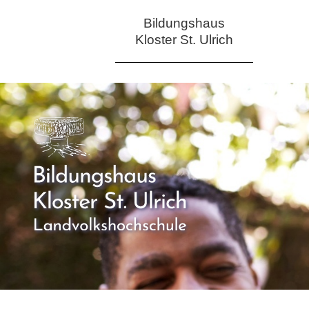
Bildungshaus
Kloster St. Ulrich