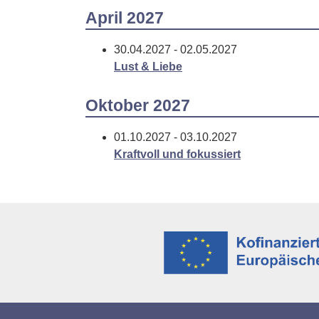
April 2027
30.04.2027 - 02.05.2027
Lust & Liebe
Oktober 2027
01.10.2027 - 03.10.2027
Kraftvoll und fokussiert