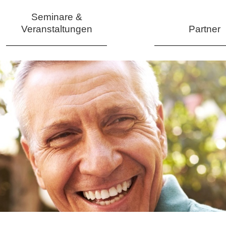
Seminare &
Veranstaltungen
Partner