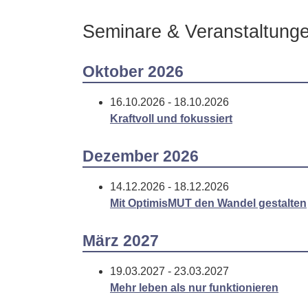
Seminare & Veranstaltun
Oktober 2026
16.10.2026 - 18.10.2026
Kraftvoll und fokussiert
Dezember 2026
14.12.2026 - 18.12.2026
Mit OptimisMUT den Wandel gestalten
März 2027
19.03.2027 - 23.03.2027
Mehr leben als nur funktionieren