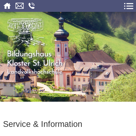
Service & Information