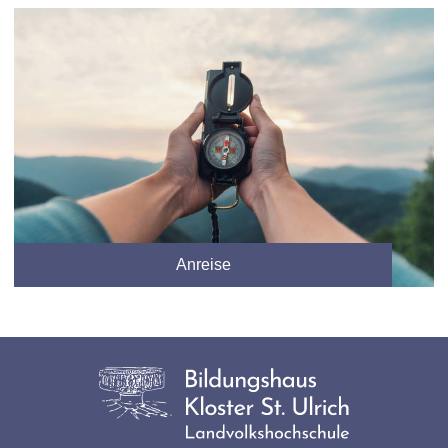
Anreise