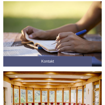
Kontakt