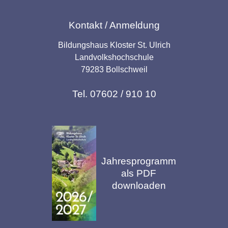
Kontakt / Anmeldung
Bildungshaus Kloster St. Ulrich
Landvolkshochschule
79283 Bollschweil
Tel. 07602 / 910 10
Jahresprogramm
als PDF
downloaden