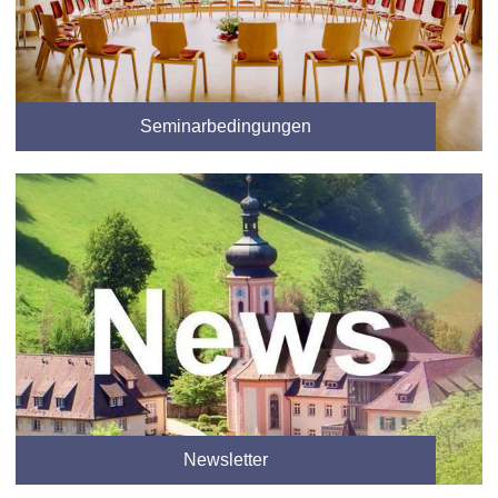
Seminarbedingungen
Newsletter